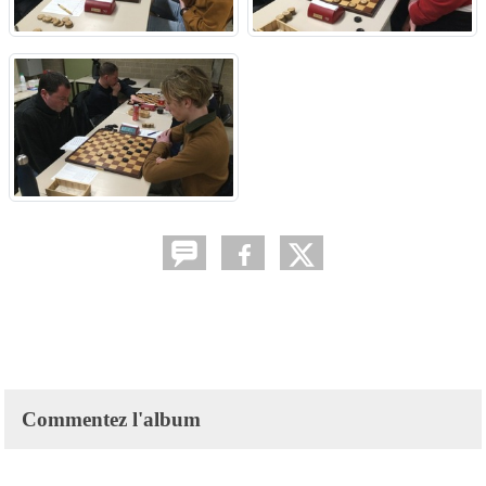
Commentez l'album