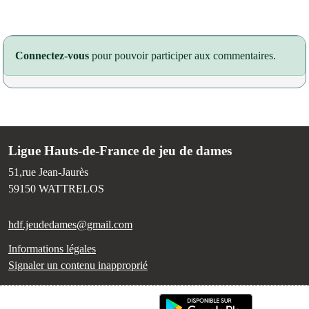
Connectez-vous
pour pouvoir participer aux commentaires.
Ligue Hauts-de-France de jeu de dames
51,rue Jean-Jaurès
59150
WATTRELOS
hdf.jeudedames@gmail.com
Informations légales
Signaler un contenu inapproprié