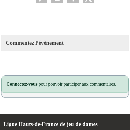
Commentez l’évènement
Connectez-vous
pour pouvoir participer aux commentaires.
Ligue Hauts-de-France de jeu de dames