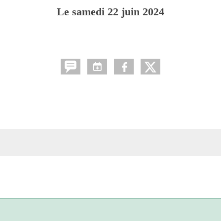
Le
samedi
22
juin
2024