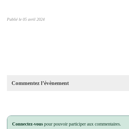
Publié le
05 avril 2024
Commentez l’évènement
Connectez-vous
pour pouvoir participer aux commentaires.