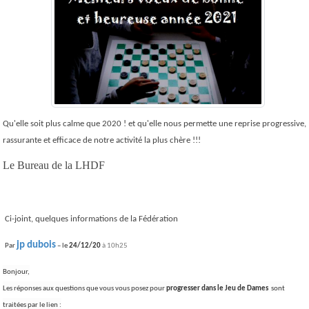
Qu'elle soit plus calme que 2020 ! et qu'elle nous permette une reprise progressive,
rassurante et efficace de notre activité la plus chère !!!
Le Bureau de la LHDF
Ci-joint, quelques informations de la Fédération
jp dubois
Par
– le
24/12/20
à 10h25
Bonjour,
Les réponses aux questions que vous vous posez pour
progresser dans le Jeu de Dames
sont
traitées par le lien :