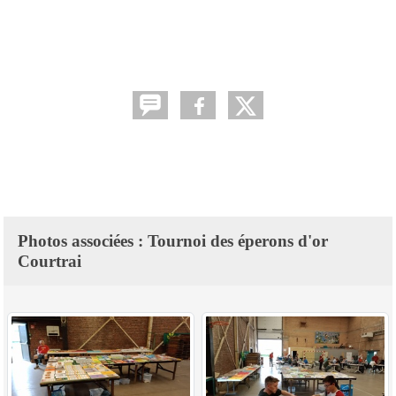
Photos associées : Tournoi des éperons d'or
Courtrai