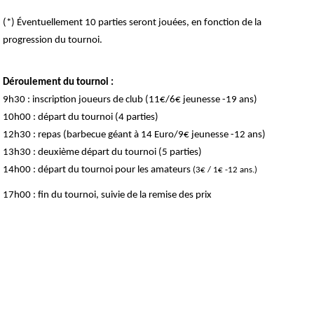
(*) Éventuellement 10 parties seront jouées, en fonction de la
progression du tournoi.
Déroulement du tournoi :
9h30 : inscription joueurs de club (11€/6€ jeunesse -19 ans)
10h00 : départ du tournoi (4 parties)
12h30 : repas (barbecue géant à 14 Euro/9€ jeunesse -12 ans)
13h30 : deuxième départ du tournoi (5 parties)
14h00 : départ du tournoi pour les amateurs
(3€ / 1€ -12 ans.)
17h00 : fin du tournoi, suivie de la remise des prix