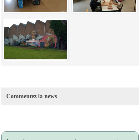
Commentez la news