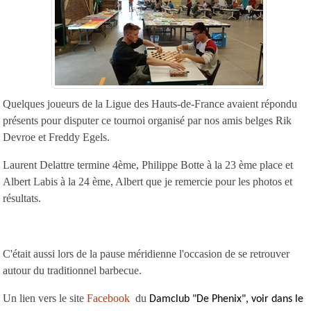
Quelques joueurs de la Ligue des Hauts-de-France avaient répondu
présents pour disputer ce tournoi organisé par nos amis belges Rik
Devroe et Freddy Egels.
Laurent Delattre termine 4ème, Philippe Botte à la 23 ème place et
Albert Labis à la 24 ème, Albert que je remercie pour les photos et
résultats.
C'était aussi lors de la pause méridienne l'occasion de se retrouver
autour du traditionnel barbecue.
Un lien vers le site
Facebook
du
Damclub "De Phenix", voir dans le