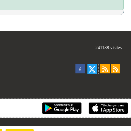
241188
visites