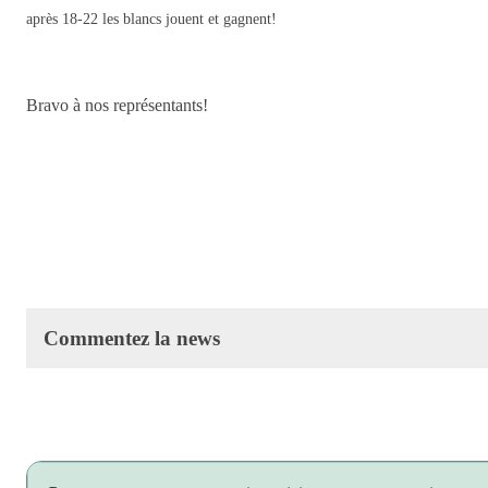
après 18-22 les blancs jouent et gagnent!
Bravo à nos représentants!
Commentez la news