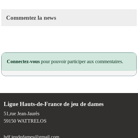
Commentez la news
Connectez-vous
pour pouvoir participer aux commentaires.
Ligue Hauts-de-France de jeu de dames
51,rue Jean-Jaurès
59150
WATTRELOS
hdf.jeudedames@gmail.com