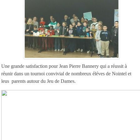
Une grande satisfaction pour Jean Pierre Bannery qui a réussit à
réunir dans un tournoi convivial de nombreux éléves de Nointel et
leus parents autour du Jeu de Dames.