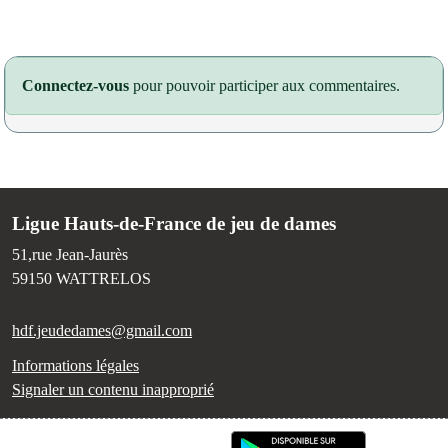
Connectez-vous
pour pouvoir participer aux commentaires.
Ligue Hauts-de-France de jeu de dames
51,rue Jean-Jaurès
59150
WATTRELOS
hdf.jeudedames@gmail.com
Informations légales
Signaler un contenu inapproprié