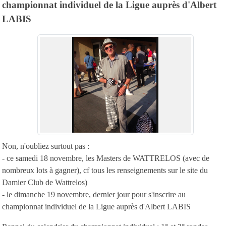
championnat individuel de la Ligue auprès d'Albert
LABIS
Non, n'oubliez surtout pas :
- ce samedi 18 novembre, les Masters de WATTRELOS (avec de
nombreux lots à gagner), cf tous les renseignements sur le site du
Damier Club de Wattrelos)
- le dimanche 19 novembre, dernier jour pour s'inscrire au
championnat individuel de la Ligue auprès d'Albert LABIS