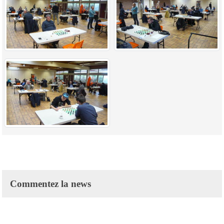
Commentez la news