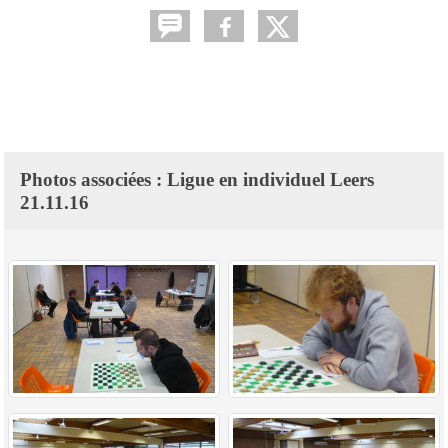
Photos associées : Ligue en individuel Leers
21.11.16