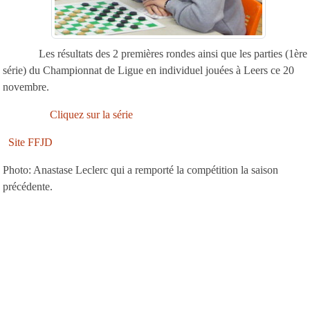
Les résultats des 2 premières rondes ainsi que les parties (1ère
série) du Championnat de Ligue en individuel jouées à Leers ce 20
novembre.
Cliquez sur la série
Site FFJD
Photo: Anastase Leclerc qui a remporté la compétition la saison
précédente.