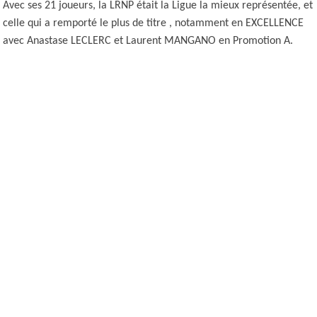
Avec ses 21 joueurs, la LRNP était la Ligue la mieux représentée, et
celle qui a remporté le plus de titre , notamment en EXCELLENCE
avec Anastase LECLERC et Laurent MANGANO en Promotion A.