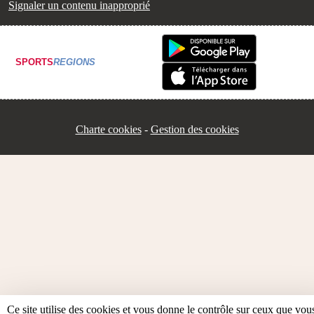
Signaler un contenu inapproprié
SPORTS
REGIONS
Charte cookies
Gestion des cookies
Ce site utilise des cookies et vous donne le contrôle sur ceux que vou