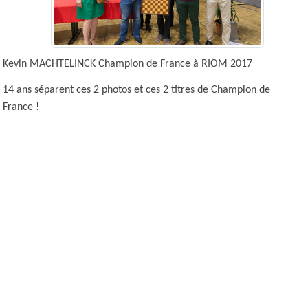
Kevin MACHTELINCK Champion de France à RIOM 2017
14 ans séparent ces 2 photos et ces 2 titres de Champion de
France !