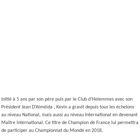
Initié à 5 ans par son père puis par le Club d’Helemmes avec son
Président Jean D’Alméida , Kevin a gravit depuis tous les échelons
au niveau National, mais aussi au niveau International en devenant
Maître International. Ce titre de Champion de France lui permettra
de participer au Championnat du Monde en 2018.