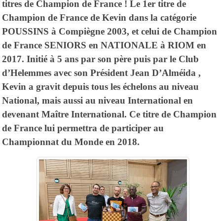
titres de Champion de France ! Le 1er titre de
Champion de France de Kevin dans la catégorie
POUSSINS à Compiègne 2003, et celui de Champion
de France SENIORS en NATIONALE à RIOM en
2017. Initié à 5 ans par son père puis par le Club
d’Helemmes avec son Président Jean D’Alméida ,
Kevin a gravit depuis tous les échelons au niveau
National, mais aussi au niveau International en
devenant Maître International. Ce titre de Champion
de France lui permettra de participer au
Championnat du Monde en 2018.