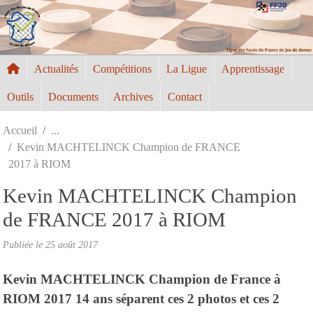
Panneau de gestion des cookies
Actualités
Compétitions
La Ligue
Apprentissage
Outils
Documents
Archives
Contact
Accueil
Kevin MACHTELINCK Champion de FRANCE
2017 à RIOM
Kevin MACHTELINCK Champion
de FRANCE 2017 à RIOM
Publiée le
25 août 2017
Kevin MACHTELINCK Champion de France à
RIOM 2017 14 ans séparent ces 2 photos et ces 2