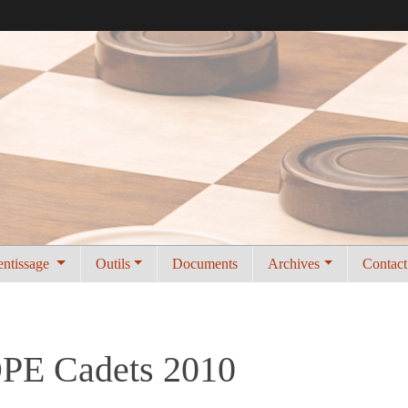
entissage
Outils
Documents
Archives
Contact
PE Cadets 2010