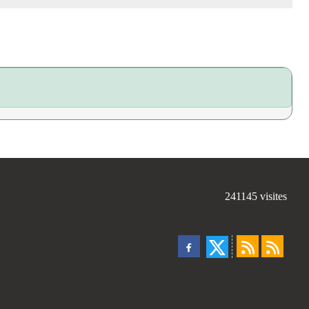
241145
visites