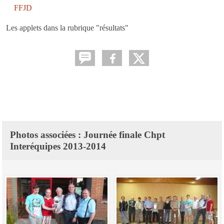
FFJD
Les applets dans la rubrique "résultats"
Photos associées : Journée finale Chpt
Interéquipes 2013-2014