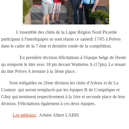
L'ensemble des clubs de la Ligue Région Nord Picardie
participant à l'interéquipes se sont réunis ce samedi 17/05 à Pelves
dans le cadre de la 7 ème et dernière ronde de la compétition.
En première division félicitations à l'équipe belge de Heule
qu remporte le titre avec 18 pts devant Wattrelos A (17pts). Le tenant
du titre Pelves A termine à la 3ème place.
Sont relégables en 2ème division les clubs d'Arleux et de La
Couture qui seront remplacés par les équipes B de Compiègne et
Glisy qui terminent respectivement à la 1ère et seconde place de leur
division. Félicitations également à ces deux équipes.
Les tableaux
: Arbitre Albert LABIS