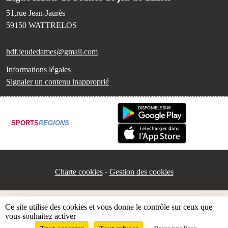
51,rue Jean-Jaurès
59150
WATTRELOS
hdf.jeudedames@gmail.com
Informations légales
Signaler un contenu inapproprié
SPORTS
REGIONS
Charte cookies
Gestion des cookies
Ce site utilise des cookies et vous donne le contrôle sur ceux que
vous souhaitez activer