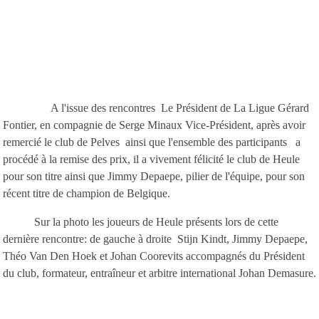
A l'issue des rencontres Le Président de La Ligue Gérard
Fontier, en compagnie de Serge Minaux Vice-Président, après avoir
remercié le club de Pelves ainsi que l'ensemble des participants a
procédé à la remise des prix, il a vivement félicité le club de Heule
pour son titre ainsi que Jimmy Depaepe, pilier de l'équipe, pour son
récent titre de champion de Belgique.
Sur la photo les joueurs de Heule présents lors de cette
dernière rencontre: de gauche à droite Stijn Kindt, Jimmy Depaepe,
Théo Van Den Hoek et Johan Coorevits accompagnés du Président
du club, formateur, entraîneur et arbitre international Johan Demasure.