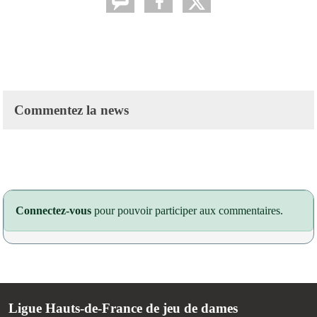
Commentez la news
Connectez-vous
pour pouvoir participer aux commentaires.
Ligue Hauts-de-France de jeu de dames