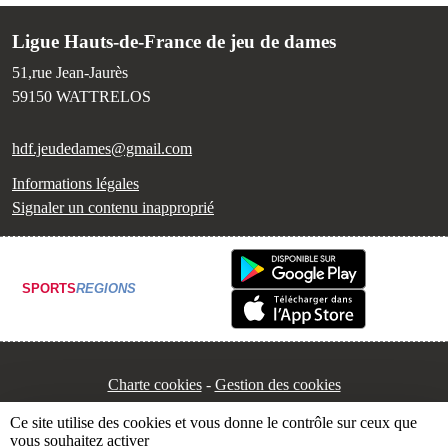
Ligue Hauts-de-France de jeu de dames
51,rue Jean-Jaurès
59150
WATTRELOS
hdf.jeudedames@gmail.com
Informations légales
Signaler un contenu inapproprié
SPORTS
REGIONS
Charte cookies
Gestion des cookies
Ce site utilise des cookies et vous donne le contrôle sur ceux que
vous souhaitez activer