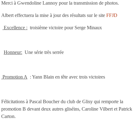
Merci à Gwendoline Lannoy pour la transmission de photos.
Albert effectuera la mise à jour des résultats sur le site
FFJD
Excellence :
troisième victoire pour Serge Minaux
Honneur:
Une série très serrée
Promotion A
: Yann Blain en tête avec trois victoires
Félicitations à Pascal Boucher du club de Glisy qui remporte la
promotion B devant deux autres gliséins, Caroline Vilbert et Patrick
Carton.