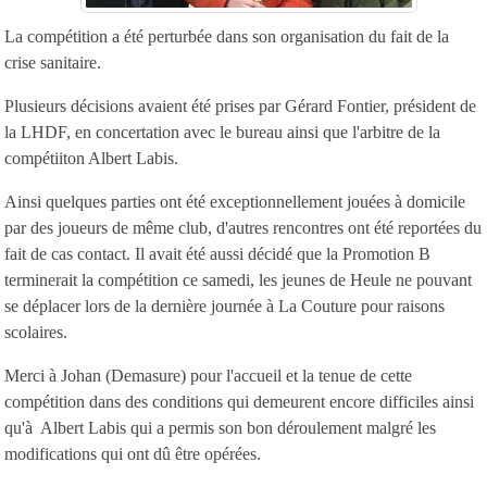
La compétition a été perturbée dans son organisation du fait de la
crise sanitaire.
Plusieurs décisions avaient été prises par Gérard Fontier, président de
la LHDF, en concertation avec le bureau ainsi que l'arbitre de la
compétiiton Albert Labis.
Ainsi quelques parties ont été exceptionnellement jouées à domicile
par des joueurs de même club, d'autres rencontres ont été reportées du
fait de cas contact. Il avait été aussi décidé que la Promotion B
terminerait la compétition ce samedi, les jeunes de Heule ne pouvant
se déplacer lors de la dernière journée à La Couture pour raisons
scolaires.
Merci à Johan (Demasure) pour l'accueil et la tenue de cette
compétition dans des conditions qui demeurent encore difficiles ainsi
qu'à Albert Labis qui a permis son bon déroulement malgré les
modifications qui ont dû être opérées.