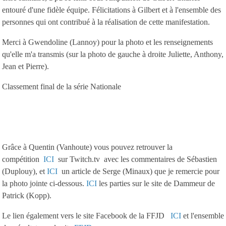
entouré d'une fidèle équipe. Félicitations à Gilbert et à l'ensemble des
personnes qui ont contribué à la réalisation de cette manifestation.
Merci à Gwendoline (Lannoy) pour la photo et les renseignements
qu'elle m'a transmis (sur la photo de gauche à droite Juliette, Anthony,
Jean et Pierre).
Classement final de la série Nationale
Grâce à Quentin (Vanhoute) vous pouvez retrouver la
compétition
ICI
sur Twitch.tv avec les commentaires de Sébastien
(Duplouy), et
ICI
un article de Serge (Minaux) que je remercie pour
la photo jointe ci-dessous.
ICI
les parties sur le site de Dammeur de
Patrick (Kopp).
Le lien également vers le site Facebook de la FFJD
ICI
et l'ensemble