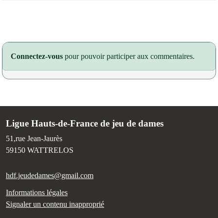
Connectez-vous
pour pouvoir participer aux commentaires.
Ligue Hauts-de-France de jeu de dames
51,rue Jean-Jaurès
59150
WATTRELOS
hdf.jeudedames@gmail.com
Informations légales
Signaler un contenu inapproprié