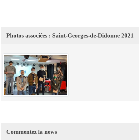
Photos associées : Saint-Georges-de-Didonne 2021
Commentez la news