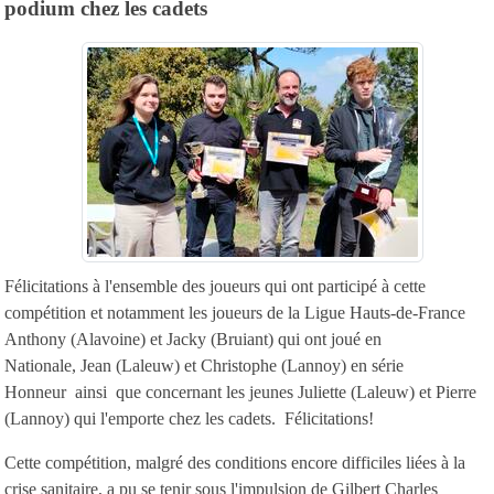
podium chez les cadets
Félicitations à l'ensemble des joueurs qui ont participé à cette
compétition et notamment les joueurs de la Ligue Hauts-de-France
Anthony (Alavoine) et Jacky (Bruiant) qui ont joué en
Nationale, Jean (Laleuw) et Christophe (Lannoy) en série
Honneur ainsi que concernant les jeunes Juliette (Laleuw) et Pierre
(Lannoy) qui l'emporte chez les cadets. Félicitations!
Cette compétition, malgré des conditions encore difficiles liées à la
crise sanitaire, a pu se tenir sous l'impulsion de Gilbert Charles