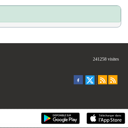
241258
visites