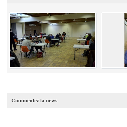
Commentez la news